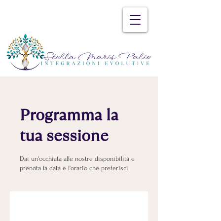
Programma la
tua sessione
Dai un'occhiata alle nostre disponibilità e
prenota la data e l'orario che preferisci