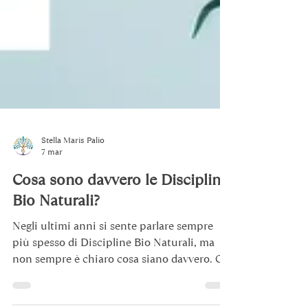
Stella Maris Palio
7 mar
Cosa sono davvero le Discipline
Bio Naturali?
Negli ultimi anni si sente parlare sempre