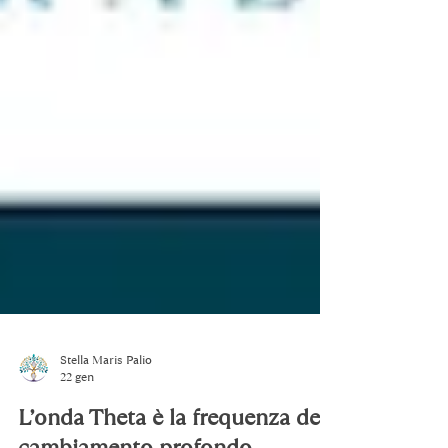
Stella Maris Palio
22 gen