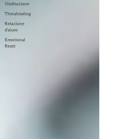
Meditazione
Thetahealing
Relazione
d'aiuto
Emotional
Reset