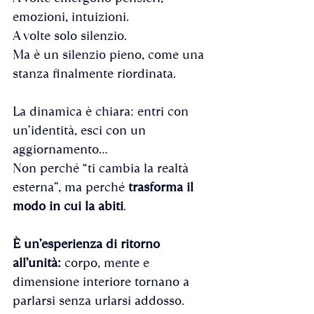
emozioni, intuizioni. 
A volte solo silenzio. 
Ma è un silenzio pieno, come una 
stanza finalmente riordinata.
La dinamica è chiara: entri con 
un’identità, esci con un 
aggiornamento... 
Non perché “ti cambia la realtà 
esterna”, ma perché 
trasforma il 
modo in cui la abiti
.
È un’esperienza di ritorno 
all’unità: 
corpo, mente e 
dimensione interiore tornano a 
parlarsi senza urlarsi addosso. 