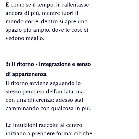
È come se il tempo, lì, rallentasse 
ancora di più, mentre fuori il 
mondo corre, dentro si apre uno 
spazio più ampio, dove le cose si 
vedono meglio.
3) Il ritorno - Integrazione e senso 
di appartenenza
Il ritorno avviene seguendo lo 
stesso percorso dell’andata, ma 
con una differenza: adesso stai 
camminando con qualcosa in più.
Le intuizioni raccolte al centro 
iniziano a prendere forma: ciò che 