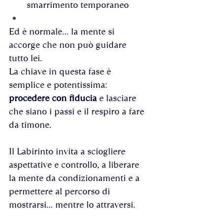
smarrimento temporaneo
Ed è normale… la mente si 
accorge che non può guidare 
tutto lei.
La chiave in questa fase è 
semplice e potentissima: 
procedere con fiducia
 e lasciare 
che siano i passi e il respiro a fare 
da timone.
Il Labirinto invita a sciogliere 
aspettative e controllo, a liberare 
la mente da condizionamenti e a 
permettere al percorso di 
mostrarsi… mentre lo attraversi.