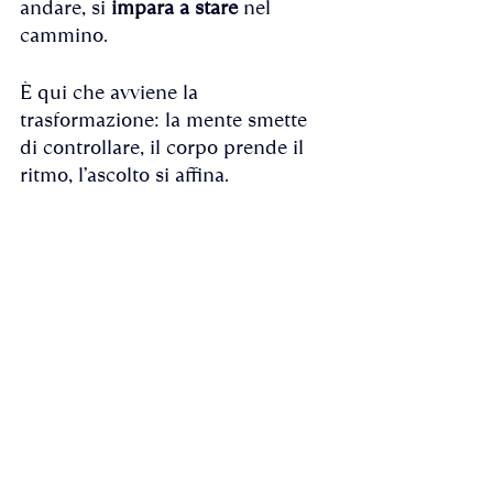
andare, si 
impara a stare
 nel 
cammino. 
È qui che avviene la 
trasformazione: la mente smette 
di controllare, il corpo prende il 
ritmo, l’ascolto si affina.