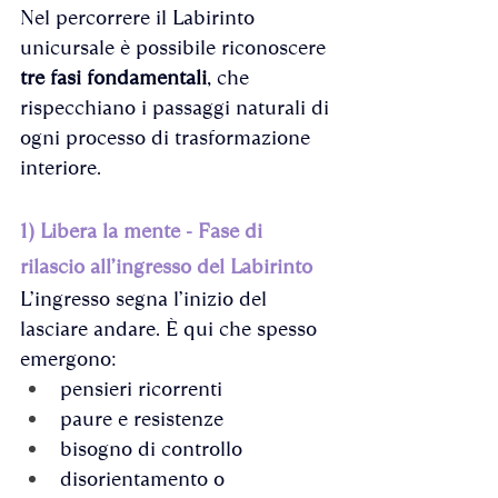
Nel percorrere il Labirinto 
unicursale è possibile riconoscere 
tre fasi fondamentali
, che 
rispecchiano i passaggi naturali di 
ogni processo di trasformazione 
interiore.
1) Libera la mente - Fase di 
rilascio all’ingresso del Labirinto
L’ingresso segna l’inizio del 
lasciare andare. È qui che spesso 
emergono:
pensieri ricorrenti
paure e resistenze
bisogno di controllo
disorientamento o 