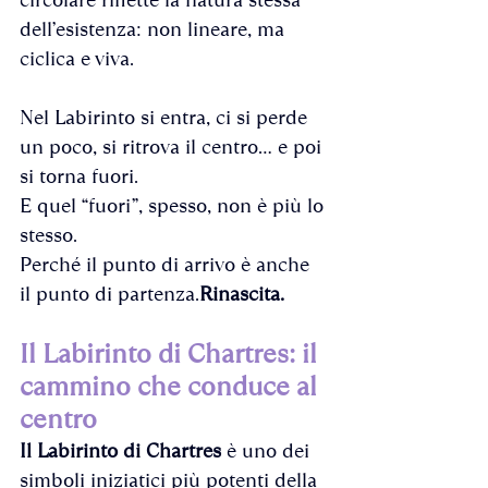
dell’esistenza: non lineare, ma 
ciclica e viva. 
Nel Labirinto si entra, ci si perde 
un poco, si ritrova il centro… e poi 
si torna fuori. 
E quel “fuori”, spesso, non è più lo 
stesso.
Perché il punto di arrivo è anche 
il punto di partenza.
Rinascita.
Il Labirinto di Chartres: il 
cammino che conduce al 
centro
Il Labirinto di Chartres
 è uno dei 
simboli iniziatici più potenti della 