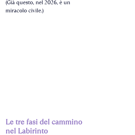
(Già questo, nel 2026, è un 
miracolo civile.)
Le tre fasi del cammino 
nel Labirinto