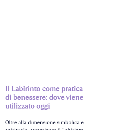
Il Labirinto come pratica 
di benessere: dove viene 
utilizzato oggi
Oltre alla dimensione simbolica e 