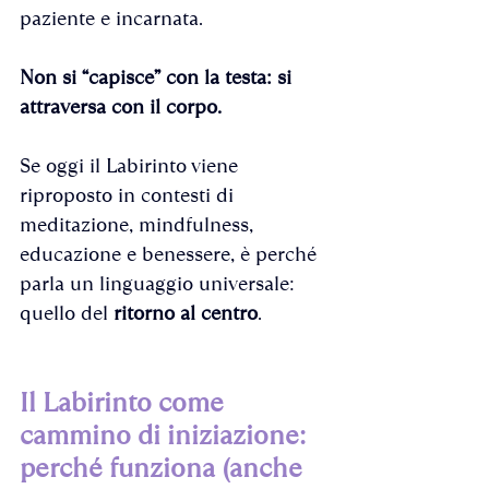
paziente e incarnata. 
Non si “capisce” con la testa: si 
attraversa con il corpo.
Se oggi il Labirinto viene 
riproposto in contesti di 
meditazione, mindfulness, 
educazione e benessere, è perché 
parla un linguaggio universale: 
quello del 
ritorno al centro
.
Il Labirinto come 
cammino di iniziazione: 
perché funziona (anche 