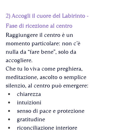
2) Accogli il cuore del Labirinto - 
Fase di ricezione al centro
Raggiungere il centro è un 
momento particolare: non c’è 
nulla da “fare bene”, solo da 
accogliere.
Che tu lo viva come preghiera, 
meditazione, ascolto o semplice 
silenzio, al centro può emergere:
chiarezza
intuizioni
senso di pace e protezione
gratitudine
riconciliazione interiore