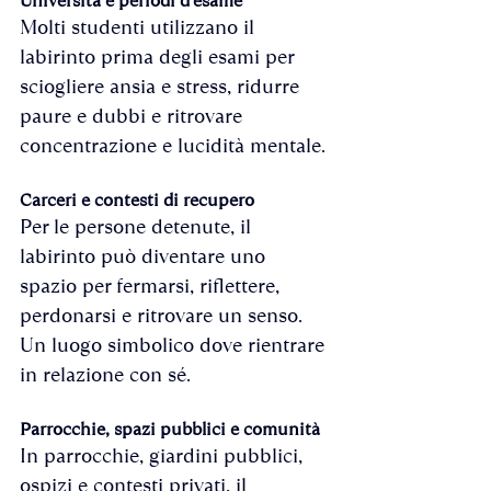
Università e periodi d’esame
Molti studenti utilizzano il 
labirinto prima degli esami per 
sciogliere ansia e stress, ridurre 
paure e dubbi e ritrovare 
concentrazione e lucidità mentale.
Carceri e contesti di recupero
Per le persone detenute, il 
labirinto può diventare uno 
spazio per fermarsi, riflettere, 
perdonarsi e ritrovare un senso. 
Un luogo simbolico dove rientrare 
in relazione con sé.
Parrocchie, spazi pubblici e comunità
In parrocchie, giardini pubblici, 
ospizi e contesti privati, il 