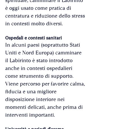
spirituale, camminare il Labirinto 
è oggi usato come pratica di 
centratura e riduzione dello stress 
in contesti molto diversi.
Ospedali e contesti sanitari
In alcuni paesi (soprattutto Stati 
Uniti e Nord Europa) camminare 
il Labirinto è stato introdotto 
anche in contesti ospedalieri 
come strumento di supporto. 
Viene percorso per favorire calma, 
fiducia e una migliore 
disposizione interiore nei 
momenti delicati, anche prima di 
interventi importanti.