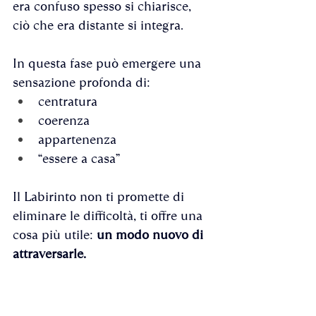
era confuso spesso si chiarisce, 
ciò che era distante si integra.
In questa fase può emergere una 
sensazione profonda di:
centratura
coerenza
appartenenza
“essere a casa”
Il Labirinto non ti promette di 
eliminare le difficoltà, ti offre una 
cosa più utile: 
un modo nuovo di 
attraversarle.