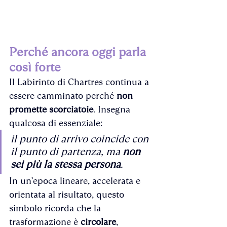
Perché ancora oggi parla 
così forte
Il Labirinto di Chartres continua a 
essere camminato perché 
non 
promette scorciatoie
. Insegna 
qualcosa di essenziale:
il punto di arrivo coincide con 
il punto di partenza, ma 
non 
sei più la stessa persona
.
In un’epoca lineare, accelerata e 
orientata al risultato, questo 
simbolo ricorda che la 
trasformazione è 
circolare
, 