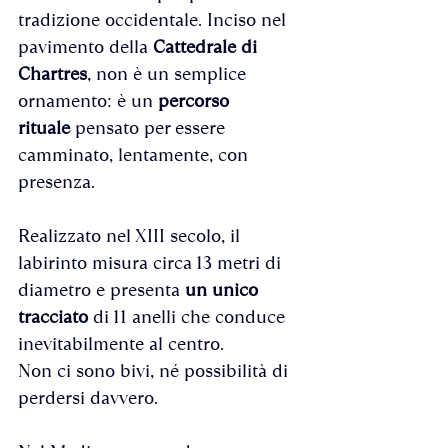
tradizione occidentale. Inciso nel 
pavimento della 
Cattedrale di 
Chartres
, non è un semplice 
ornamento: è un 
percorso 
rituale
 pensato per essere 
camminato, lentamente, con 
presenza.
Realizzato nel XIII secolo, il 
labirinto misura circa 13 metri di 
diametro e presenta 
un unico 
tracciato
 di 11 anelli che conduce 
inevitabilmente al centro. 
Non ci sono bivi, né possibilità di 
perdersi davvero. 