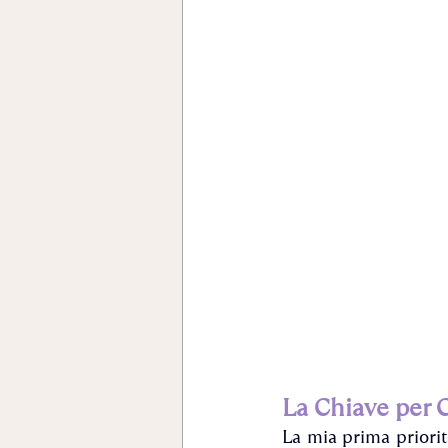
La Chiave per C
La mia prima priorit