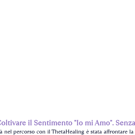
oltivare il Sentimento "Io mi Amo". Senz
à nel percorso con il ThetaHealing è stata affrontare la